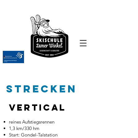
Strecken
Vertical
reines Aufstiegsrennen
1,3 km/330 hm
Start: Gondel-Talstation