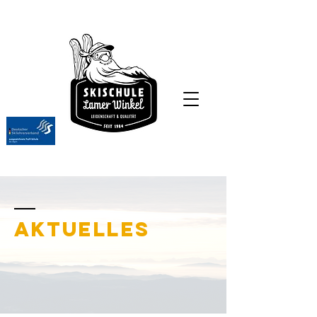
aktuelles