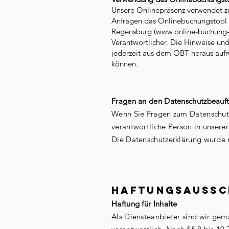
Unsere Onlinepräsenz verwendet z
Anfragen das Onlinebuchungstool
Regensburg (
www.online-buchung-
Verantwortlicher. Die Hinweise u
jederzeit aus dem OBT heraus auf
können.
Fragen an den Datenschutzbeauf
Wenn Sie Fragen zum Datenschutz 
verantwortliche Person in unsere
Die Datenschutzerklärung wurde 
Haftungsaussch
Haftung für Inhalte
Als Diensteanbieter sind wir gem