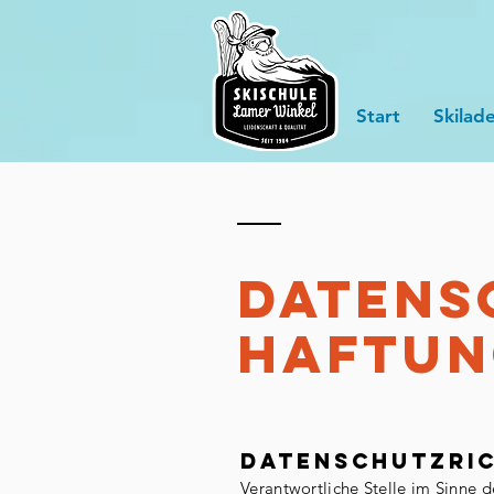
Start
Skilade
DATENS
Haftun
Datenschutzric
Verantwortliche Stelle im Sinne