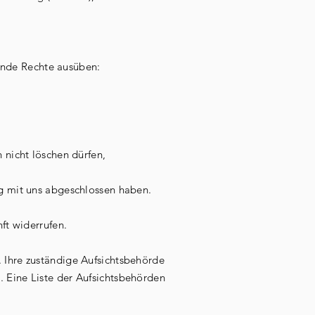
ende Rechte ausüben:
 nicht löschen dürfen,
g mit uns abgeschlossen haben.
nft widerrufen.
. Ihre zuständige Aufsichtsbehörde
. Eine Liste der Aufsichtsbehörden